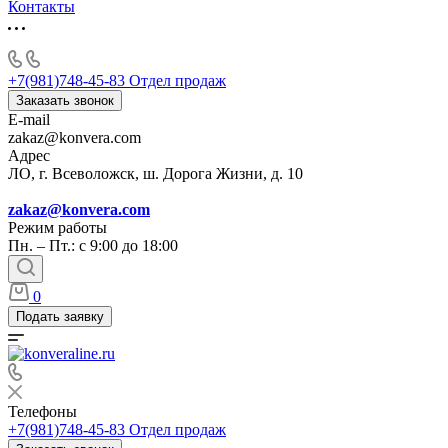
Контакты
+7(981)748-45-83
Отдел продаж
Заказать звонок
E-mail
zakaz@konvera.com
Адрес
ЛО, г. Всеволожск, ш. Дорога Жизни, д. 10
zakaz@konvera.com
Режим работы
Пн. – Пт.: с 9:00 до 18:00
0
Подать заявку
Телефоны
+7(981)748-45-83
Отдел продаж