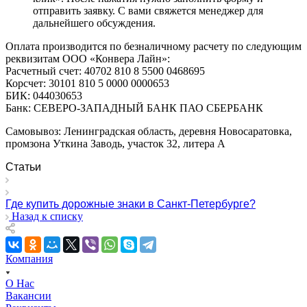
отправить заявку. С вами свяжется менеджер для
дальнейшего обсуждения.
Оплата производится по безналичному расчету по следующим
реквизитам ООО «Конвера Лайн»:
Расчетный счет: 40702 810 8 5500 0468695
Корсчет: 30101 810 5 0000 0000653
БИК: 044030653
Банк: СЕВЕРО-ЗАПАДНЫЙ БАНК ПАО СБЕРБАНК
Самовывоз: Ленинградская область, деревня Новосаратовка,
промзона Уткина Заводь, участок 32, литера А
Статьи
Где купить дорожные знаки в Санкт-Петербурге?
Назад к списку
Компания
О Нас
Вакансии