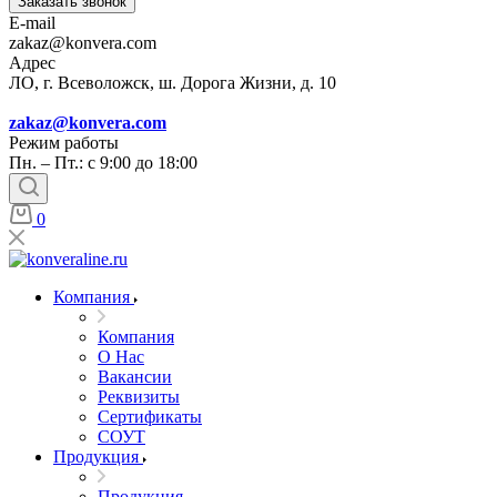
Заказать звонок
E-mail
zakaz@konvera.com
Адрес
ЛО, г. Всеволожск, ш. Дорога Жизни, д. 10
zakaz@konvera.com
Режим работы
Пн. – Пт.: с 9:00 до 18:00
0
Компания
Компания
О Нас
Вакансии
Реквизиты
Сертификаты
СОУТ
Продукция
Продукция