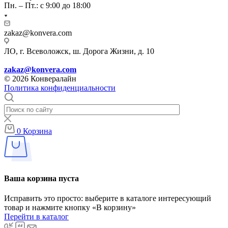
Пн. – Пт.: с 9:00 до 18:00
zakaz@konvera.com
ЛО, г. Всеволожск, ш. Дорога Жизни, д. 10
zakaz@konvera.com
© 2026 Конвералайн
Политика конфиденциальности
0
Корзина
Ваша корзина пуста
Исправить это просто: выберите в каталоге интересующий
товар и нажмите кнопку «В корзину»
Перейти в каталог