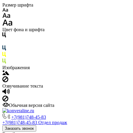
Размер шрифта
Цвет фона и шрифта
Изображения
Озвучивание текста
Обычная версия сайта
+7(981)748-45-83
+7(981)748-45-83
Отдел продаж
Заказать звонок