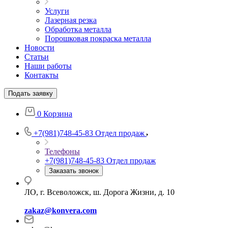
Услуги
Лазерная резка
Обработка металла
Порошковая покраска металла
Новости
Статьи
Наши работы
Контакты
Подать заявку
0
Корзина
+7(981)748-45-83
Отдел продаж
Телефоны
+7(981)748-45-83
Отдел продаж
Заказать звонок
ЛО, г. Всеволожск, ш. Дорога Жизни, д. 10
zakaz@konvera.com