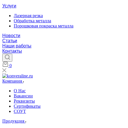
Услуги
Лазерная резка
Обработка металла
Порошковая покраска металла
Новости
Статьи
Наши работы
Контакты
0
Компания
О Нас
Вакансии
Реквизиты
Сертификаты
СОУТ
Продукция