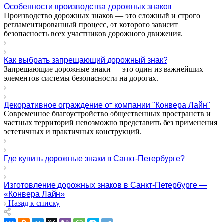
Особенности производства дорожных знаков
Производство дорожных знаков — это сложный и строго
регламентированный процесс, от которого зависит
безопасность всех участников дорожного движения.
Как выбрать запрещающий дорожный знак?
Запрещающие дорожные знаки — это один из важнейших
элементов системы безопасности на дорогах.
Декоративное ограждение от компании "Конвера Лайн"
Современное благоустройство общественных пространств и
частных территорий невозможно представить без применения
эстетичных и практичных конструкций.
Где купить дорожные знаки в Санкт-Петербурге?
Изготовление дорожных знаков в Санкт-Петербурге —
«Конвера Лайн»
Назад к списку