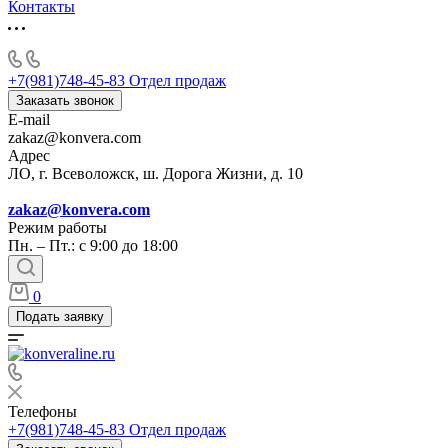
Контакты
+7(981)748-45-83
Отдел продаж
Заказать звонок
E-mail
zakaz@konvera.com
Адрес
ЛО, г. Всеволожск, ш. Дорога Жизни, д. 10
zakaz@konvera.com
Режим работы
Пн. – Пт.: с 9:00 до 18:00
0
Подать заявку
Телефоны
+7(981)748-45-83
Отдел продаж