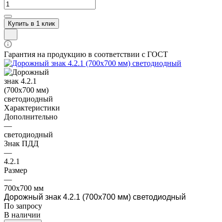
Купить в 1 клик
Гарантия на продукцию в соответствии с ГОСТ
Характеристики
Дополнительно
—
светодиодный
Знак ПДД
—
4.2.1
Размер
—
700х700 мм
Дорожный знак 4.2.1 (700х700 мм) светодиодный
По зап
р
осу
В наличии