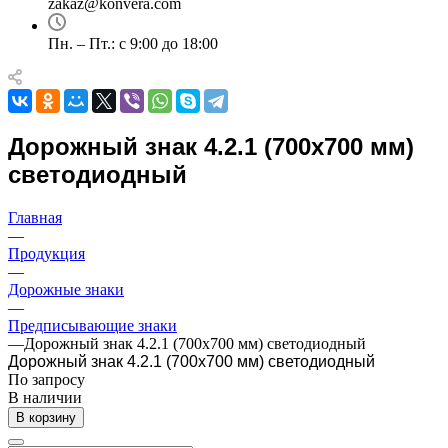
zakaz@konvera.com
Пн. – Пт.: с 9:00 до 18:00
Дорожный знак 4.2.1 (700х700 мм)
светодиодный
Главная
—
Продукция
—
Дорожные знаки
—
Предписывающие знаки
—
Дорожный знак 4.2.1 (700х700 мм) светодиодный
Дорожный знак 4.2.1 (700х700 мм) светодиодный
По зап
р
осу
В наличии
В корзину