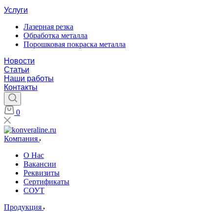
Услуги
Лазерная резка
Обработка металла
Порошковая покраска металла
Новости
Статьи
Наши работы
Контакты
0
Компания
О Нас
Вакансии
Реквизиты
Сертификаты
СОУТ
Продукция