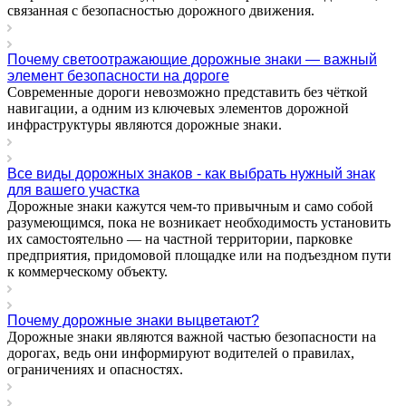
связанная с безопасностью дорожного движения.
Почему светоотражающие дорожные знаки — важный
элемент безопасности на дороге
Современные дороги невозможно представить без чёткой
навигации, а одним из ключевых элементов дорожной
инфраструктуры являются дорожные знаки.
Все виды дорожных знаков - как выбрать нужный знак
для вашего участка
Дорожные знаки кажутся чем-то привычным и само собой
разумеющимся, пока не возникает необходимость установить
их самостоятельно — на частной территории, парковке
предприятия, придомовой площадке или на подъездном пути
к коммерческому объекту.
Почему дорожные знаки выцветают?
Дорожные знаки являются важной частью безопасности на
дорогах, ведь они информируют водителей о правилах,
ограничениях и опасностях.