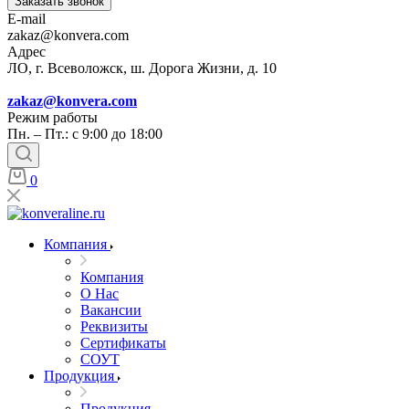
Заказать звонок
E-mail
zakaz@konvera.com
Адрес
ЛО, г. Всеволожск, ш. Дорога Жизни, д. 10
zakaz@konvera.com
Режим работы
Пн. – Пт.: с 9:00 до 18:00
0
Компания
Компания
О Нас
Вакансии
Реквизиты
Сертификаты
СОУТ
Продукция
Продукция