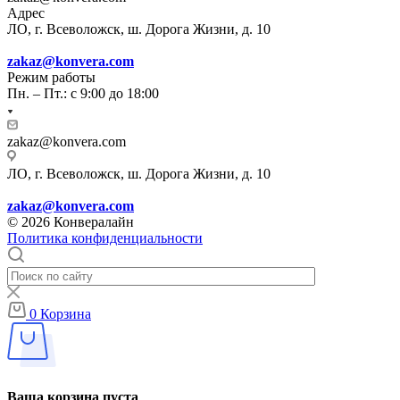
Адрес
ЛО, г. Всеволожск, ш. Дорога Жизни, д. 10
zakaz@konvera.com
Режим работы
Пн. – Пт.: с 9:00 до 18:00
zakaz@konvera.com
ЛО, г. Всеволожск, ш. Дорога Жизни, д. 10
zakaz@konvera.com
© 2026 Конвералайн
Политика конфиденциальности
0
Корзина
Ваша корзина пуста