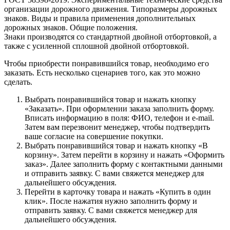
организации дорожного движения. Типоразмеры дорожных
знаков. Виды и правила применения дополнительных
дорожных знаков. Общие положения.
Знаки производятся со стандартной двойной отбортовкой, а
также с усиленной сплошной двойной отбортовкой.
Чтобы приобрести понравившийся товар, необходимо его
заказать. Есть несколько сценариев того, как это можно
сделать.
Выбрать понравившийся товар и нажать кнопку
«Заказать». При оформлении заказа заполнить форму.
Вписать информацию в поля: ФИО, телефон и e-mail.
Затем вам перезвонит менеджер, чтобы подтвердить
ваше согласие на совершение покупки.
Выбрать понравившийся товар и нажать кнопку «В
корзину». Затем перейти в корзину и нажать «Оформить
заказ». Далее заполнить форму с контактными данными
и отправить заявку. С вами свяжется менеджер для
дальнейшего обсуждения.
Перейти в карточку товара и нажать «Купить в один
клик». После нажатия нужно заполнить форму и
отправить заявку. С вами свяжется менеджер для
дальнейшего обсуждения.