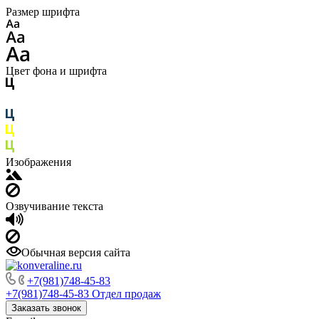
Размер шрифта
Цвет фона и шрифта
Изображения
Озвучивание текста
Обычная версия сайта
+7(981)748-45-83
+7(981)748-45-83
Отдел продаж
Заказать звонок