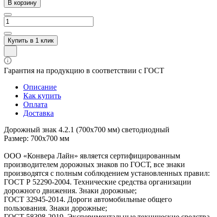
В корзину
Купить в 1 клик
Гарантия на продукцию в соответствии с ГОСТ
Описание
Как купить
Оплата
Доставка
Дорожный знак 4.2.1 (700х700 мм) светодиодный
Размер: 700х700 мм
ООО «Конвера Лайн» является сертифицированным
производителем дорожных знаков по ГОСТ, все знаки
производятся с полным соблюдением установленных правил:
ГОСТ Р 52290-2004. Технические средства организации
дорожного движения. Знаки дорожные;
ГОСТ 32945-2014. Дороги автомобильные общего
пользования. Знаки дорожные;
ГОСТ 58398-2019. Экспериментальные технические средства