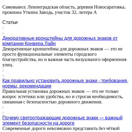
Самовывоз: Ленинградская область, деревня Новосаратовка,
промзона Уткина Заводь, участок 32, литера А
Статьи
Декоративные кронштейны для дорожных знаков от
компании Конвера Лайн
Декоративные кронштейны для дорожных знаков — это не
просто функциональные элементы городского
благоустройства, но и важная часть визуального оформления
улиц.
Как правильно установить дорожные знаки - требования,
нормы, рекомендации
Правильная установка дорожных знаков — это не только
вопрос эстетики или удобства, но и строгая необходимость,
связанная с безопасностью дорожного движения.
Почему светоотражающие дорожные знаки — важный
элемент безопасности на дороге
Современные дороги невозможно представить без чёткой