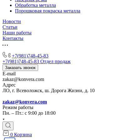
Обработка металла
Порошковая покраска металла
Новости
Статьи
Наши работы
Контакты
+7(981)748-45-83
+7(981)748-45-83
Отдел продаж
Заказать звонок
E-mail
zakaz@konvera.com
Адрес
ЛО, г. Всеволожск, ш. Дорога Жизни, д. 10
zakaz@konvera.com
Режим работы
Пн. – Пт.: с 9:00 до 18:00
0
Корзина