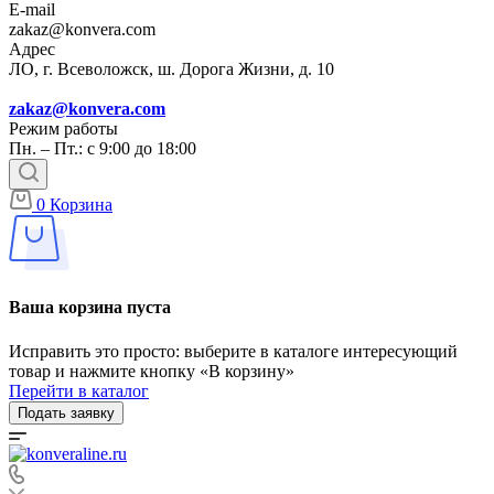
E-mail
zakaz@konvera.com
Адрес
ЛО, г. Всеволожск, ш. Дорога Жизни, д. 10
zakaz@konvera.com
Режим работы
Пн. – Пт.: с 9:00 до 18:00
0
Корзина
Ваша корзина пуста
Исправить это просто: выберите в каталоге интересующий
товар и нажмите кнопку «В корзину»
Перейти в каталог
Подать заявку