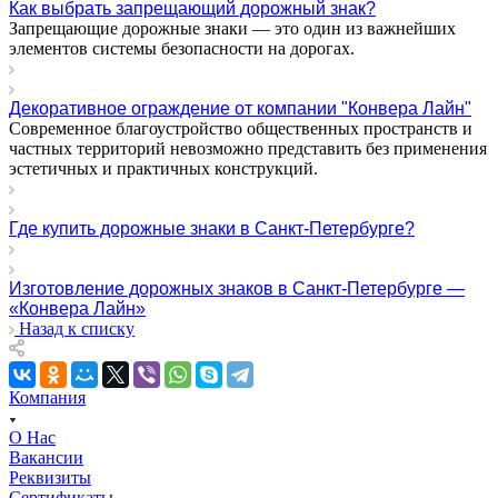
Как выбрать запрещающий дорожный знак?
Запрещающие дорожные знаки — это один из важнейших
элементов системы безопасности на дорогах.
Декоративное ограждение от компании "Конвера Лайн"
Современное благоустройство общественных пространств и
частных территорий невозможно представить без применения
эстетичных и практичных конструкций.
Где купить дорожные знаки в Санкт-Петербурге?
Изготовление дорожных знаков в Санкт-Петербурге —
«Конвера Лайн»
Назад к списку
Компания
О Нас
Вакансии
Реквизиты
Сертификаты