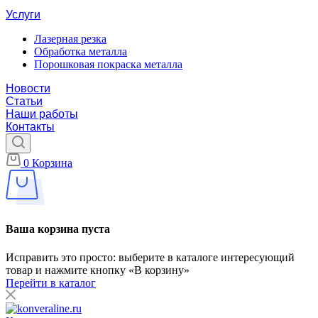
Услуги
Лазерная резка
Обработка металла
Порошковая покраска металла
Новости
Статьи
Наши работы
Контакты
0
Корзина
Ваша корзина пуста
Исправить это просто: выберите в каталоге интересующий
товар и нажмите кнопку «В корзину»
Перейти в каталог