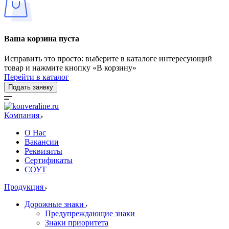
Ваша корзина пуста
Исправить это просто: выберите в каталоге интересующий
товар и нажмите кнопку «В корзину»
Перейти в каталог
Подать заявку
Компания
О Нас
Вакансии
Реквизиты
Сертификаты
СОУТ
Продукция
Дорожные знаки
Предупреждающие знаки
Знаки приоритета