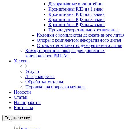
Декоративные кронштейны
Кронштейны РДЗ на 1 знак
Кронштейны РДЗ на 2 знака
Кронштейны РДЗ на 3 знака
Кронштейны РДЗ на 4 знака
Прочие декоративные кронштейны
Колонки с комплектом декоративного литья
Опоры с комплектом декоративного литья
Стойки с комплектом декоративного литья
Коммутационные шкафы для дорожных
контроллеров РИПАС
Услуги
Услуги
Лазерная резка
Обработка металла
Порошковая покраска металла
Новости
Статьи
Наши работы
Контакты
Подать заявку