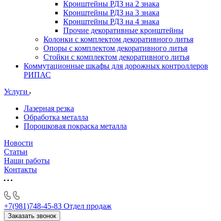
Кронштейны РДЗ на 2 знака
Кронштейны РДЗ на 3 знака
Кронштейны РДЗ на 4 знака
Прочие декоративные кронштейны
Колонки с комплектом декоративного литья
Опоры с комплектом декоративного литья
Стойки с комплектом декоративного литья
Коммутационные шкафы для дорожных контроллеров
РИПАС
Услуги
Лазерная резка
Обработка металла
Порошковая покраска металла
Новости
Статьи
Наши работы
Контакты
+7(981)748-45-83
Отдел продаж
Заказать звонок