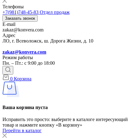
Телефоны
+7(981)748-45-83
Отдел продаж
Заказать звонок
E-mail
zakaz@konvera.com
Адрес
ЛО, г. Всеволожск, ш. Дорога Жизни, д. 10
zakaz@konvera.com
Режим работы
Пн. – Пт.: с 9:00 до 18:00
0
Корзина
Ваша корзина пуста
Исправить это просто: выберите в каталоге интересующий
товар и нажмите кнопку «В корзину»
Перейти в каталог