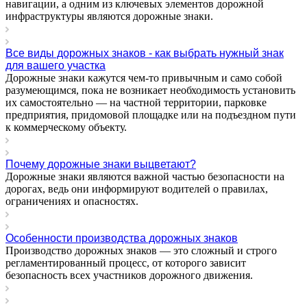
навигации, а одним из ключевых элементов дорожной
инфраструктуры являются дорожные знаки.
Все виды дорожных знаков - как выбрать нужный знак
для вашего участка
Дорожные знаки кажутся чем-то привычным и само собой
разумеющимся, пока не возникает необходимость установить
их самостоятельно — на частной территории, парковке
предприятия, придомовой площадке или на подъездном пути
к коммерческому объекту.
Почему дорожные знаки выцветают?
Дорожные знаки являются важной частью безопасности на
дорогах, ведь они информируют водителей о правилах,
ограничениях и опасностях.
Особенности производства дорожных знаков
Производство дорожных знаков — это сложный и строго
регламентированный процесс, от которого зависит
безопасность всех участников дорожного движения.