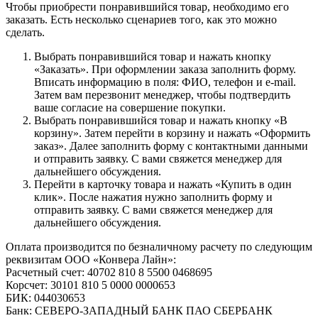
Чтобы приобрести понравившийся товар, необходимо его
заказать. Есть несколько сценариев того, как это можно
сделать.
Выбрать понравившийся товар и нажать кнопку
«Заказать». При оформлении заказа заполнить форму.
Вписать информацию в поля: ФИО, телефон и e-mail.
Затем вам перезвонит менеджер, чтобы подтвердить
ваше согласие на совершение покупки.
Выбрать понравившийся товар и нажать кнопку «В
корзину». Затем перейти в корзину и нажать «Оформить
заказ». Далее заполнить форму с контактными данными
и отправить заявку. С вами свяжется менеджер для
дальнейшего обсуждения.
Перейти в карточку товара и нажать «Купить в один
клик». После нажатия нужно заполнить форму и
отправить заявку. С вами свяжется менеджер для
дальнейшего обсуждения.
Оплата производится по безналичному расчету по следующим
реквизитам ООО «Конвера Лайн»:
Расчетный счет: 40702 810 8 5500 0468695
Корсчет: 30101 810 5 0000 0000653
БИК: 044030653
Банк: СЕВЕРО-ЗАПАДНЫЙ БАНК ПАО СБЕРБАНК