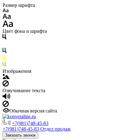
Размер шрифта
Цвет фона и шрифта
Изображения
Озвучивание текста
Обычная версия сайта
+7(981)748-45-83
+7(981)748-45-83
Отдел продаж
Заказать звонок