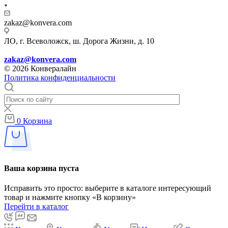
zakaz@konvera.com
ЛО, г. Всеволожск, ш. Дорога Жизни, д. 10
zakaz@konvera.com
© 2026 Конвералайн
Политика конфиденциальности
0
Корзина
Ваша корзина пуста
Исправить это просто: выберите в каталоге интересующий
товар и нажмите кнопку «В корзину»
Перейти в каталог