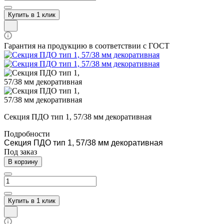
Купить в 1 клик
Гарантия на продукцию в соответствии с ГОСТ
Секция ПДО тип 1, 57/38 мм декоративная
Подробности
Секция ПДО тип 1, 57/38 мм декоративная
Под заказ
В корзину
Купить в 1 клик