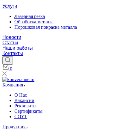
Услуги
Лазерная резка
Обработка металла
Порошковая покраска металла
Новости
Статьи
Наши работы
Контакты
0
Компания
О Нас
Вакансии
Реквизиты
Сертификаты
СОУТ
Продукция