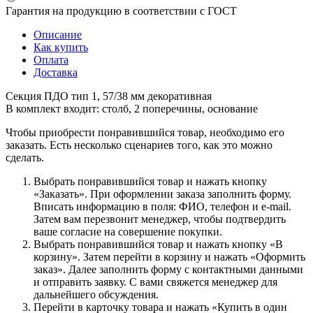
Гарантия на продукцию в соответствии с ГОСТ
Описание
Как купить
Оплата
Доставка
Секция ПДО тип 1, 57/38 мм декоративная
В комплект входит: столб, 2 поперечины, основание
Чтобы приобрести понравившийся товар, необходимо его
заказать. Есть несколько сценариев того, как это можно
сделать.
Выбрать понравившийся товар и нажать кнопку
«Заказать». При оформлении заказа заполнить форму.
Вписать информацию в поля: ФИО, телефон и e-mail.
Затем вам перезвонит менеджер, чтобы подтвердить
ваше согласие на совершение покупки.
Выбрать понравившийся товар и нажать кнопку «В
корзину». Затем перейти в корзину и нажать «Оформить
заказ». Далее заполнить форму с контактными данными
и отправить заявку. С вами свяжется менеджер для
дальнейшего обсуждения.
Перейти в карточку товара и нажать «Купить в один