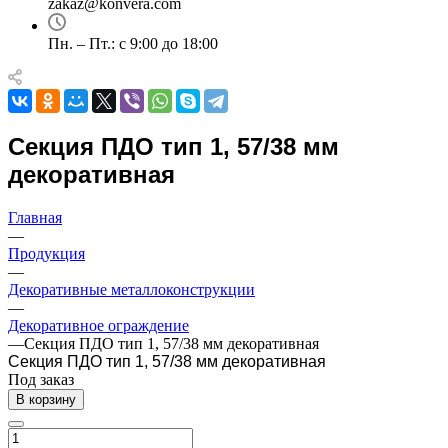
zakaz@konvera.com
Пн. – Пт.: с 9:00 до 18:00
Секция ПДО тип 1, 57/38 мм
декоративная
Главная
—
Продукция
—
Декоративные металлоконструкции
—
Декоративное ограждение
—
Секция ПДО тип 1, 57/38 мм декоративная
Секция ПДО тип 1, 57/38 мм декоративная
Под заказ
В корзину