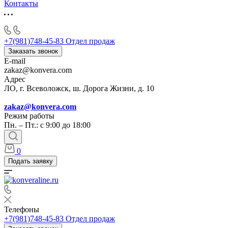
Контакты
+7(981)748-45-83
Отдел продаж
Заказать звонок
E-mail
zakaz@konvera.com
Адрес
ЛО, г. Всеволожск, ш. Дорога Жизни, д. 10
zakaz@konvera.com
Режим работы
Пн. – Пт.: с 9:00 до 18:00
0
Подать заявку
Телефоны
+7(981)748-45-83
Отдел продаж