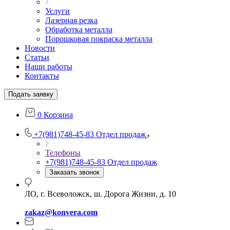
Услуги
Лазерная резка
Обработка металла
Порошковая покраска металла
Новости
Статьи
Наши работы
Контакты
Подать заявку
0
Корзина
+7(981)748-45-83
Отдел продаж
Телефоны
+7(981)748-45-83
Отдел продаж
Заказать звонок
ЛО, г. Всеволожск, ш. Дорога Жизни, д. 10
zakaz@konvera.com