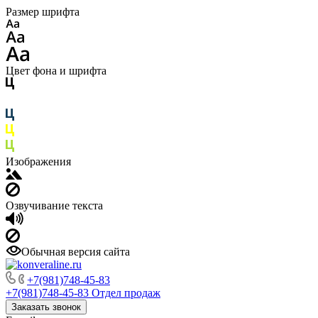
Размер шрифта
Цвет фона и шрифта
Изображения
Озвучивание текста
Обычная версия сайта
+7(981)748-45-83
+7(981)748-45-83
Отдел продаж
Заказать звонок