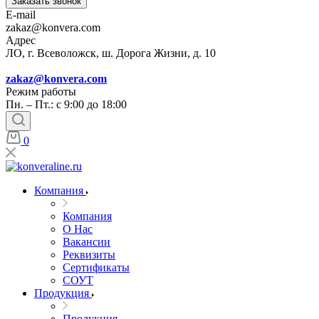
Заказать звонок
E-mail
zakaz@konvera.com
Адрес
ЛО, г. Всеволожск, ш. Дорога Жизни, д. 10
zakaz@konvera.com
Режим работы
Пн. – Пт.: с 9:00 до 18:00
0
Компания
Компания
О Нас
Вакансии
Реквизиты
Сертификаты
СОУТ
Продукция
Продукция