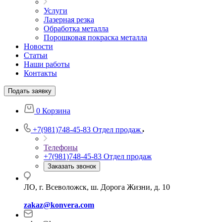
Услуги
Лазерная резка
Обработка металла
Порошковая покраска металла
Новости
Статьи
Наши работы
Контакты
Подать заявку
0
Корзина
+7(981)748-45-83
Отдел продаж
Телефоны
+7(981)748-45-83
Отдел продаж
Заказать звонок
ЛО, г. Всеволожск, ш. Дорога Жизни, д. 10
zakaz@konvera.com