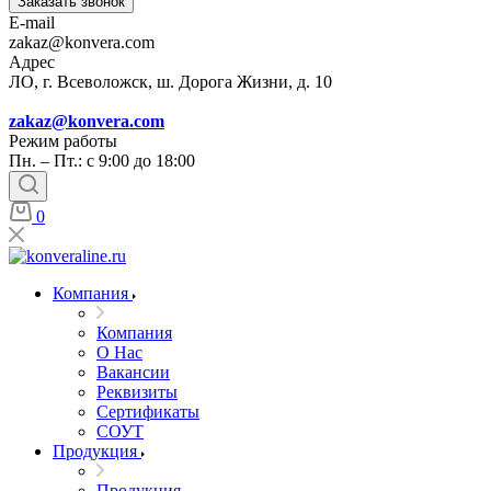
Заказать звонок
E-mail
zakaz@konvera.com
Адрес
ЛО, г. Всеволожск, ш. Дорога Жизни, д. 10
zakaz@konvera.com
Режим работы
Пн. – Пт.: с 9:00 до 18:00
0
Компания
Компания
О Нас
Вакансии
Реквизиты
Сертификаты
СОУТ
Продукция
Продукция