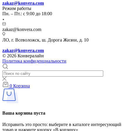
zakaz@konvera.com
Режим работы
Пн. – Пт.: с 9:00 до 18:00
zakaz@konvera.com
ЛО, г. Всеволожск, ш. Дорога Жизни, д. 10
zakaz@konvera.com
© 2026 Конвералайн
Политика конфиденциальности
0
Корзина
Ваша корзина пуста
Исправить это просто: выберите в каталоге интересующий
товар и нажмите кнопку «В корзину»