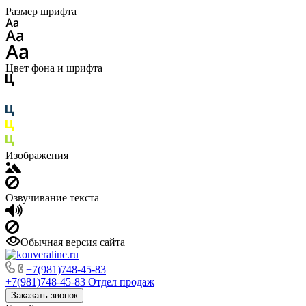
Размер шрифта
Цвет фона и шрифта
Изображения
Озвучивание текста
Обычная версия сайта
+7(981)748-45-83
+7(981)748-45-83
Отдел продаж
Заказать звонок