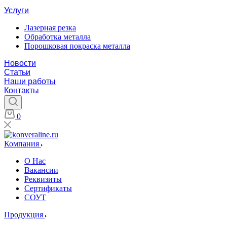
Услуги
Лазерная резка
Обработка металла
Порошковая покраска металла
Новости
Статьи
Наши работы
Контакты
0
Компания
О Нас
Вакансии
Реквизиты
Сертификаты
СОУТ
Продукция