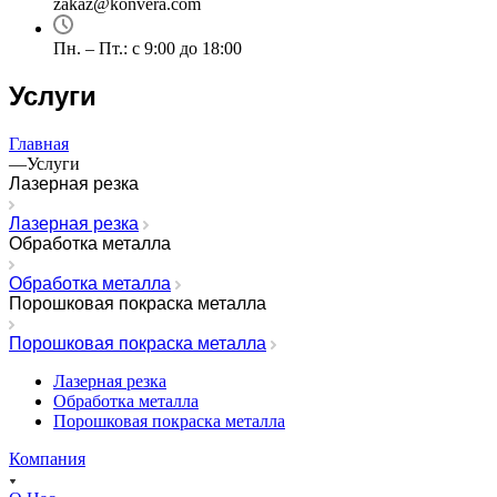
zakaz@konvera.com
Пн. – Пт.: с 9:00 до 18:00
Услуги
Главная
—
Услуги
Лазерная резка
Лазерная резка
Обработка металла
Обработка металла
Порошковая покраска металла
Порошковая покраска металла
Лазерная резка
Обработка металла
Порошковая покраска металла
Компания