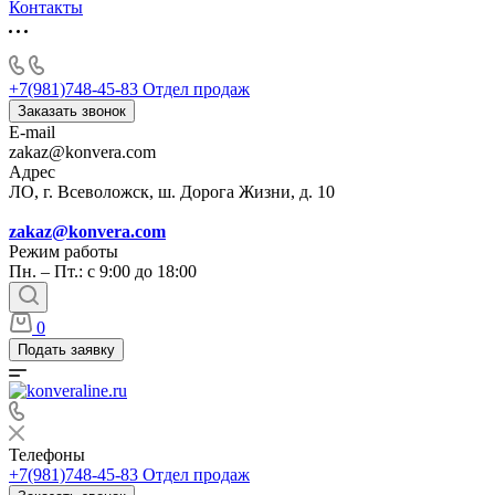
Контакты
+7(981)748-45-83
Отдел продаж
Заказать звонок
E-mail
zakaz@konvera.com
Адрес
ЛО, г. Всеволожск, ш. Дорога Жизни, д. 10
zakaz@konvera.com
Режим работы
Пн. – Пт.: с 9:00 до 18:00
0
Подать заявку
Телефоны
+7(981)748-45-83
Отдел продаж