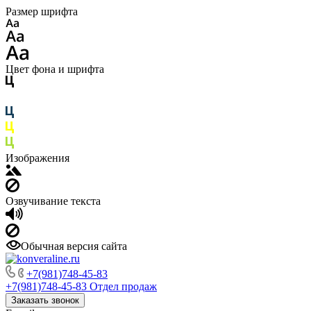
Размер шрифта
Цвет фона и шрифта
Изображения
Озвучивание текста
Обычная версия сайта
+7(981)748-45-83
+7(981)748-45-83
Отдел продаж
Заказать звонок