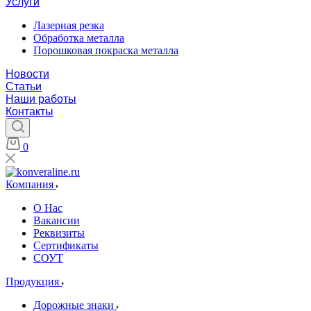
Услуги
Лазерная резка
Обработка металла
Порошковая покраска металла
Новости
Статьи
Наши работы
Контакты
0
Компания
О Нас
Вакансии
Реквизиты
Сертификаты
СОУТ
Продукция
Дорожные знаки