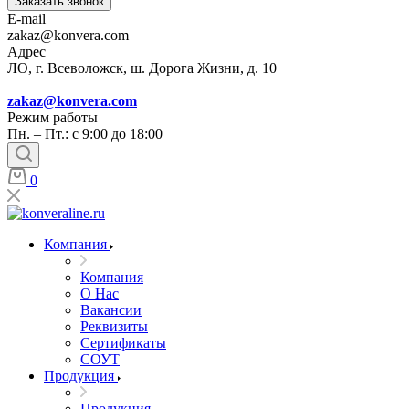
Заказать звонок
E-mail
zakaz@konvera.com
Адрес
ЛО, г. Всеволожск, ш. Дорога Жизни, д. 10
zakaz@konvera.com
Режим работы
Пн. – Пт.: с 9:00 до 18:00
0
Компания
Компания
О Нас
Вакансии
Реквизиты
Сертификаты
СОУТ
Продукция
Продукция