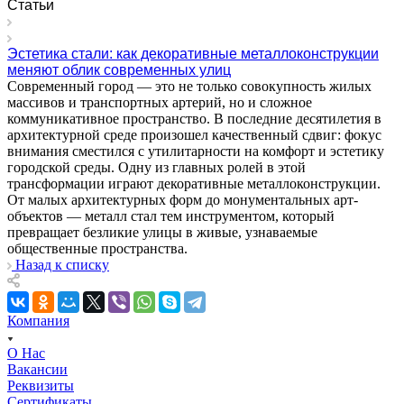
Статьи
Эстетика стали: как декоративные металлоконструкции
меняют облик современных улиц
Современный город — это не только совокупность жилых
массивов и транспортных артерий, но и сложное
коммуникативное пространство. В последние десятилетия в
архитектурной среде произошел качественный сдвиг: фокус
внимания сместился с утилитарности на комфорт и эстетику
городской среды. Одну из главных ролей в этой
трансформации играют декоративные металлоконструкции.
От малых архитектурных форм до монументальных арт-
объектов — металл стал тем инструментом, который
превращает безликие улицы в живые, узнаваемые
общественные пространства.
Назад к списку
Компания
О Нас
Вакансии
Реквизиты
Сертификаты