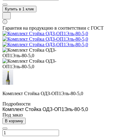
Купить в 1 клик
Гарантия на продукцию в соответствии с ГОСТ
Комплект Стойка ОДЗ-ОП1Эль-80-5,0
Подробности
Комплект Стойка ОДЗ-ОП1Эль-80-5,0
Под заказ
В корзину