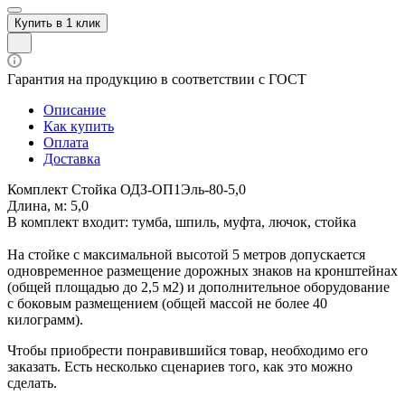
Купить в 1 клик
Гарантия на продукцию в соответствии с ГОСТ
Описание
Как купить
Оплата
Доставка
Комплект Стойка ОДЗ-ОП1Эль-80-5,0
Длина, м: 5,0
В комплект входит: тумба, шпиль, муфта, лючок, стойка
На стойке с максимальной высотой 5 метров допускается
одновременное размещение дорожных знаков на кронштейнах
(общей площадью до 2,5 м2) и дополнительное оборудование
с боковым размещением (общей массой не более 40
килограмм).
Чтобы приобрести понравившийся товар, необходимо его
заказать. Есть несколько сценариев того, как это можно
сделать.