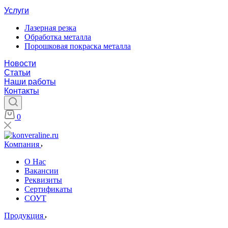
Услуги
Лазерная резка
Обработка металла
Порошковая покраска металла
Новости
Статьи
Наши работы
Контакты
0
Компания
О Нас
Вакансии
Реквизиты
Сертификаты
СОУТ
Продукция