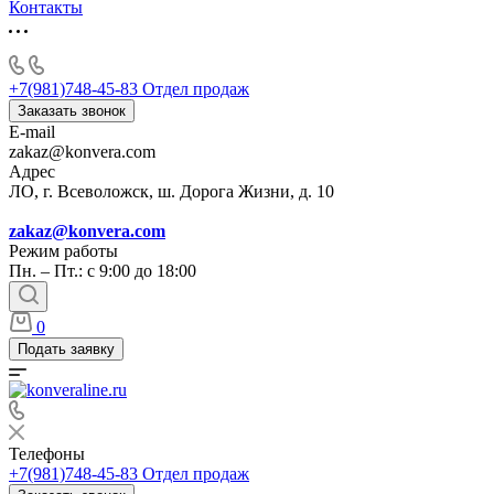
Контакты
+7(981)748-45-83
Отдел продаж
Заказать звонок
E-mail
zakaz@konvera.com
Адрес
ЛО, г. Всеволожск, ш. Дорога Жизни, д. 10
zakaz@konvera.com
Режим работы
Пн. – Пт.: с 9:00 до 18:00
0
Подать заявку
Телефоны
+7(981)748-45-83
Отдел продаж