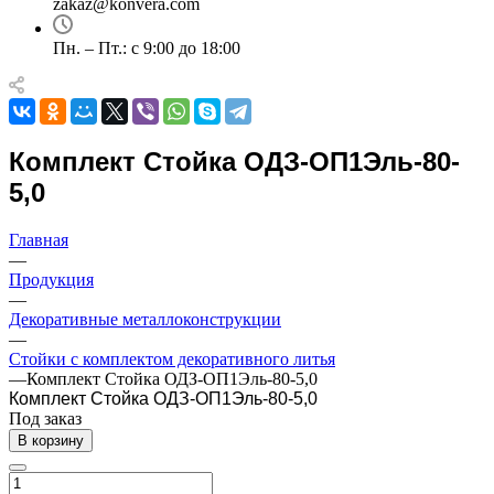
zakaz@konvera.com
Пн. – Пт.: с 9:00 до 18:00
Комплект Стойка ОДЗ-ОП1Эль-80-
5,0
Главная
—
Продукция
—
Декоративные металлоконструкции
—
Стойки с комплектом декоративного литья
—
Комплект Стойка ОДЗ-ОП1Эль-80-5,0
Комплект Стойка ОДЗ-ОП1Эль-80-5,0
Под заказ
В корзину