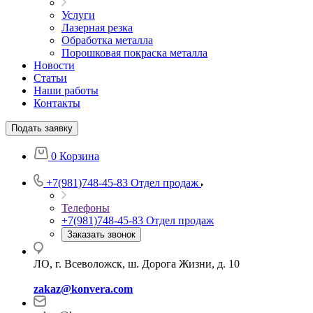
Услуги
Лазерная резка
Обработка металла
Порошковая покраска металла
Новости
Статьи
Наши работы
Контакты
Подать заявку
0
Корзина
+7(981)748-45-83
Отдел продаж
Телефоны
+7(981)748-45-83
Отдел продаж
Заказать звонок
ЛО, г. Всеволожск, ш. Дорога Жизни, д. 10
zakaz@konvera.com