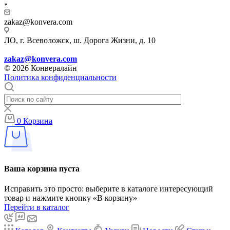
zakaz@konvera.com
ЛО, г. Всеволожск, ш. Дорога Жизни, д. 10
zakaz@konvera.com
© 2026 Конвералайн
Политика конфиденциальности
0
Корзина
Ваша корзина пуста
Исправить это просто: выберите в каталоге интересующий
товар и нажмите кнопку «В корзину»
Перейти в каталог