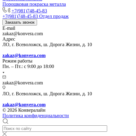
Порошковая покраска металла
+7(981)748-45-83
+7(981)748-45-83
Отдел продаж
Заказать звонок
E-mail
zakaz@konvera.com
Адрес
ЛО, г. Всеволожск, ш. Дорога Жизни, д. 10
zakaz@konvera.com
Режим работы
Пн. – Пт.: с 9:00 до 18:00
zakaz@konvera.com
ЛО, г. Всеволожск, ш. Дорога Жизни, д. 10
zakaz@konvera.com
© 2026 Конвералайн
Политика конфиденциальности