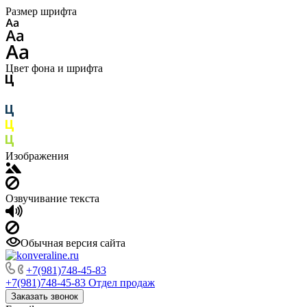
Размер шрифта
Цвет фона и шрифта
Изображения
Озвучивание текста
Обычная версия сайта
+7(981)748-45-83
+7(981)748-45-83
Отдел продаж
Заказать звонок