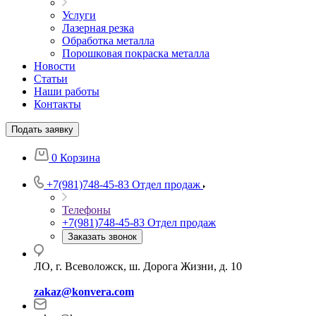
Услуги
Лазерная резка
Обработка металла
Порошковая покраска металла
Новости
Статьи
Наши работы
Контакты
Подать заявку
0
Корзина
+7(981)748-45-83
Отдел продаж
Телефоны
+7(981)748-45-83
Отдел продаж
Заказать звонок
ЛО, г. Всеволожск, ш. Дорога Жизни, д. 10
zakaz@konvera.com