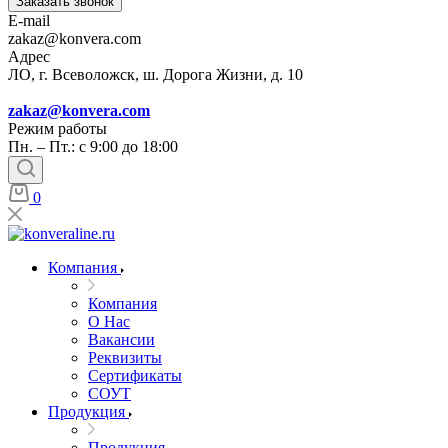
Заказать звонок
E-mail
zakaz@konvera.com
Адрес
ЛО, г. Всеволожск, ш. Дорога Жизни, д. 10
zakaz@konvera.com
Режим работы
Пн. – Пт.: с 9:00 до 18:00
0
Компания
Компания
О Нас
Вакансии
Реквизиты
Сертификаты
СОУТ
Продукция
Продукция