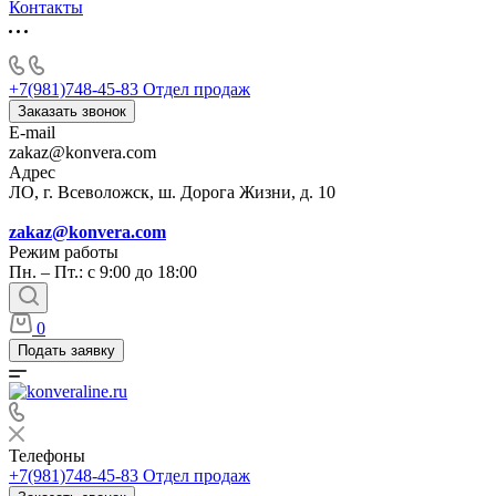
Контакты
+7(981)748-45-83
Отдел продаж
Заказать звонок
E-mail
zakaz@konvera.com
Адрес
ЛО, г. Всеволожск, ш. Дорога Жизни, д. 10
zakaz@konvera.com
Режим работы
Пн. – Пт.: с 9:00 до 18:00
0
Подать заявку
Телефоны
+7(981)748-45-83
Отдел продаж