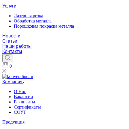
Услуги
Лазерная резка
Обработка металла
Порошковая покраска металла
Новости
Статьи
Наши работы
Контакты
0
Компания
О Нас
Вакансии
Реквизиты
Сертификаты
СОУТ
Продукция