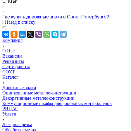
Статьи
Где купить дорожные знаки в Санкт-Петербурге?
Назад к списку
Компания
О Нас
Вакансии
Реквизиты
Сертификаты
СОУТ
Каталог
Дорожные знаки
Оцинкованные металлоконструкции
Декоративные металлоконструкции
Коммутационные шкафы для дорожных контроллеров
РИПАС
Услуги
Лазерная резка
Обработка металла