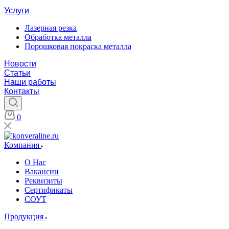
Услуги
Лазерная резка
Обработка металла
Порошковая покраска металла
Новости
Статьи
Наши работы
Контакты
0
Компания
О Нас
Вакансии
Реквизиты
Сертификаты
СОУТ
Продукция