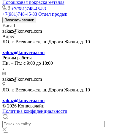
Порошковая покраска металла
+7(981)748-45-83
+7(981)748-45-83
Отдел продаж
Заказать звонок
E-mail
zakaz@konvera.com
Адрес
ЛО, г. Всеволожск, ш. Дорога Жизни, д. 10
zakaz@konvera.com
Режим работы
Пн. – Пт.: с 9:00 до 18:00
zakaz@konvera.com
ЛО, г. Всеволожск, ш. Дорога Жизни, д. 10
zakaz@konvera.com
© 2026 Конвералайн
Политика конфиденциальности