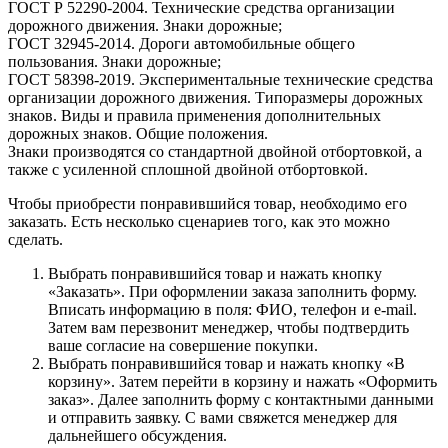
ГОСТ Р 52290-2004. Технические средства организации
дорожного движения. Знаки дорожные;
ГОСТ 32945-2014. Дороги автомобильные общего
пользования. Знаки дорожные;
ГОСТ 58398-2019. Экспериментальные технические средства
организации дорожного движения. Типоразмеры дорожных
знаков. Виды и правила применения дополнительных
дорожных знаков. Общие положения.
Знаки производятся со стандартной двойной отбортовкой, а
также с усиленной сплошной двойной отбортовкой.
Чтобы приобрести понравившийся товар, необходимо его
заказать. Есть несколько сценариев того, как это можно
сделать.
Выбрать понравившийся товар и нажать кнопку
«Заказать». При оформлении заказа заполнить форму.
Вписать информацию в поля: ФИО, телефон и e-mail.
Затем вам перезвонит менеджер, чтобы подтвердить
ваше согласие на совершение покупки.
Выбрать понравившийся товар и нажать кнопку «В
корзину». Затем перейти в корзину и нажать «Оформить
заказ». Далее заполнить форму с контактными данными
и отправить заявку. С вами свяжется менеджер для
дальнейшего обсуждения.