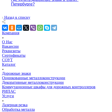
Петербурге?
Назад к списку
Компания
О Нас
Вакансии
Реквизиты
Сертификаты
СОУТ
Каталог
Дорожные знаки
Оцинкованные металлоконструкции
Декоративные металлоконструкции
Коммутационные шкафы для дорожных контроллеров
РИПАС
Услуги
Лазерная резка
Обработка металла