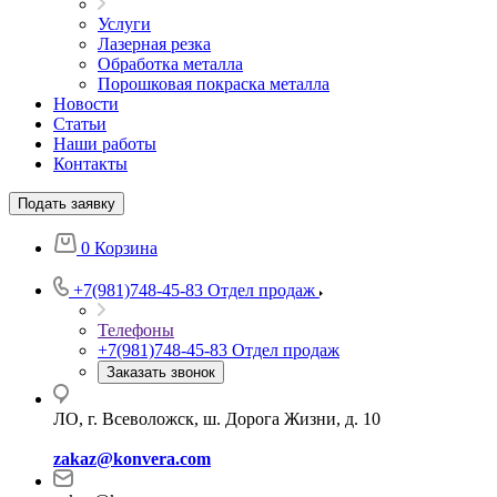
Услуги
Лазерная резка
Обработка металла
Порошковая покраска металла
Новости
Статьи
Наши работы
Контакты
Подать заявку
0
Корзина
+7(981)748-45-83
Отдел продаж
Телефоны
+7(981)748-45-83
Отдел продаж
Заказать звонок
ЛО, г. Всеволожск, ш. Дорога Жизни, д. 10
zakaz@konvera.com