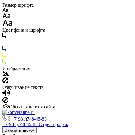
Размер шрифта
Цвет фона и шрифта
Изображения
Озвучивание текста
Обычная версия сайта
+7(981)748-45-83
+7(981)748-45-83
Отдел продаж
Заказать звонок