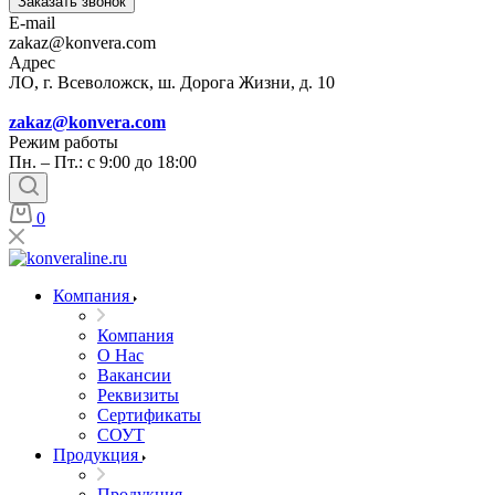
Заказать звонок
E-mail
zakaz@konvera.com
Адрес
ЛО, г. Всеволожск, ш. Дорога Жизни, д. 10
zakaz@konvera.com
Режим работы
Пн. – Пт.: с 9:00 до 18:00
0
Компания
Компания
О Нас
Вакансии
Реквизиты
Сертификаты
СОУТ
Продукция
Продукция