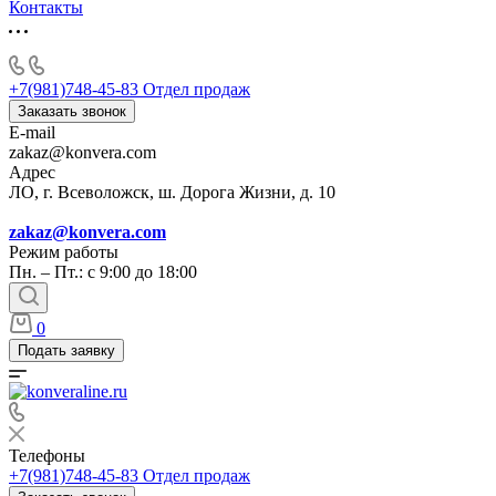
Контакты
+7(981)748-45-83
Отдел продаж
Заказать звонок
E-mail
zakaz@konvera.com
Адрес
ЛО, г. Всеволожск, ш. Дорога Жизни, д. 10
zakaz@konvera.com
Режим работы
Пн. – Пт.: с 9:00 до 18:00
0
Подать заявку
Телефоны
+7(981)748-45-83
Отдел продаж