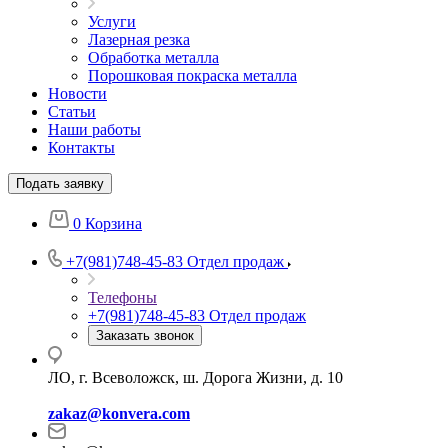
Услуги
Лазерная резка
Обработка металла
Порошковая покраска металла
Новости
Статьи
Наши работы
Контакты
Подать заявку
0
Корзина
+7(981)748-45-83
Отдел продаж
Телефоны
+7(981)748-45-83
Отдел продаж
Заказать звонок
ЛО, г. Всеволожск, ш. Дорога Жизни, д. 10
zakaz@konvera.com