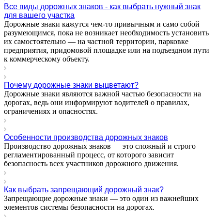
Все виды дорожных знаков - как выбрать нужный знак
для вашего участка
Дорожные знаки кажутся чем-то привычным и само собой
разумеющимся, пока не возникает необходимость установить
их самостоятельно — на частной территории, парковке
предприятия, придомовой площадке или на подъездном пути
к коммерческому объекту.
Почему дорожные знаки выцветают?
Дорожные знаки являются важной частью безопасности на
дорогах, ведь они информируют водителей о правилах,
ограничениях и опасностях.
Особенности производства дорожных знаков
Производство дорожных знаков — это сложный и строго
регламентированный процесс, от которого зависит
безопасность всех участников дорожного движения.
Как выбрать запрещающий дорожный знак?
Запрещающие дорожные знаки — это один из важнейших
элементов системы безопасности на дорогах.