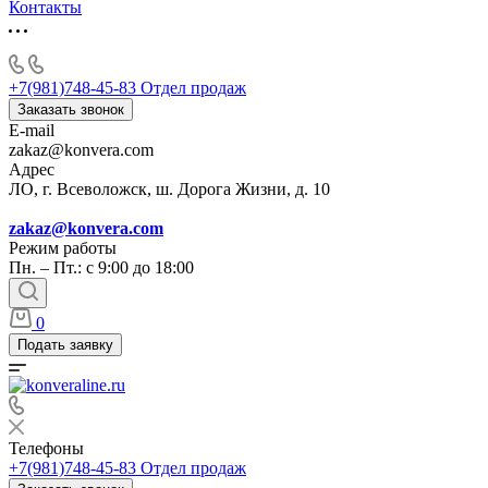
Контакты
+7(981)748-45-83
Отдел продаж
Заказать звонок
E-mail
zakaz@konvera.com
Адрес
ЛО, г. Всеволожск, ш. Дорога Жизни, д. 10
zakaz@konvera.com
Режим работы
Пн. – Пт.: с 9:00 до 18:00
0
Подать заявку
Телефоны
+7(981)748-45-83
Отдел продаж