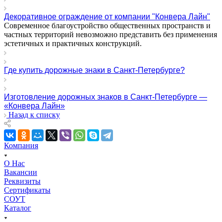
Декоративное ограждение от компании "Конвера Лайн"
Современное благоустройство общественных пространств и
частных территорий невозможно представить без применения
эстетичных и практичных конструкций.
Где купить дорожные знаки в Санкт-Петербурге?
Изготовление дорожных знаков в Санкт-Петербурге —
«Конвера Лайн»
Назад к списку
Компания
О Нас
Вакансии
Реквизиты
Сертификаты
СОУТ
Каталог