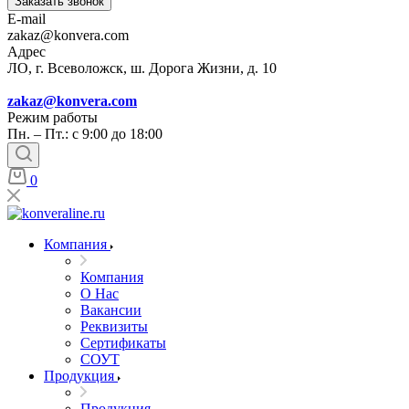
Заказать звонок
E-mail
zakaz@konvera.com
Адрес
ЛО, г. Всеволожск, ш. Дорога Жизни, д. 10
zakaz@konvera.com
Режим работы
Пн. – Пт.: с 9:00 до 18:00
0
Компания
Компания
О Нас
Вакансии
Реквизиты
Сертификаты
СОУТ
Продукция
Продукция