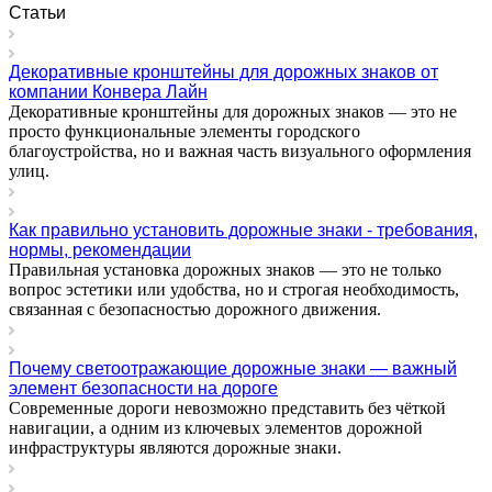
Статьи
Декоративные кронштейны для дорожных знаков от
компании Конвера Лайн
Декоративные кронштейны для дорожных знаков — это не
просто функциональные элементы городского
благоустройства, но и важная часть визуального оформления
улиц.
Как правильно установить дорожные знаки - требования,
нормы, рекомендации
Правильная установка дорожных знаков — это не только
вопрос эстетики или удобства, но и строгая необходимость,
связанная с безопасностью дорожного движения.
Почему светоотражающие дорожные знаки — важный
элемент безопасности на дороге
Современные дороги невозможно представить без чёткой
навигации, а одним из ключевых элементов дорожной
инфраструктуры являются дорожные знаки.