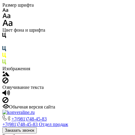
Размер шрифта
Цвет фона и шрифта
Изображения
Озвучивание текста
Обычная версия сайта
+7(981)748-45-83
+7(981)748-45-83
Отдел продаж
Заказать звонок