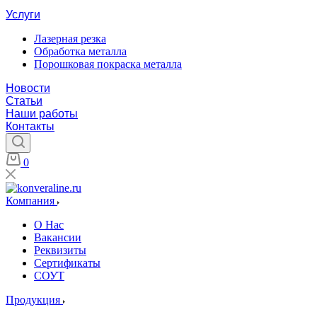
Услуги
Лазерная резка
Обработка металла
Порошковая покраска металла
Новости
Статьи
Наши работы
Контакты
0
Компания
О Нас
Вакансии
Реквизиты
Сертификаты
СОУТ
Продукция