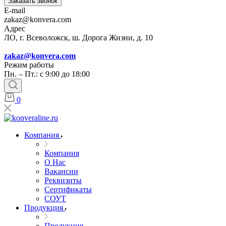
Заказать звонок
E-mail
zakaz@konvera.com
Адрес
ЛО, г. Всеволожск, ш. Дорога Жизни, д. 10
zakaz@konvera.com
Режим работы
Пн. – Пт.: с 9:00 до 18:00
0
Компания
Компания
О Нас
Вакансии
Реквизиты
Сертификаты
СОУТ
Продукция
Продукция