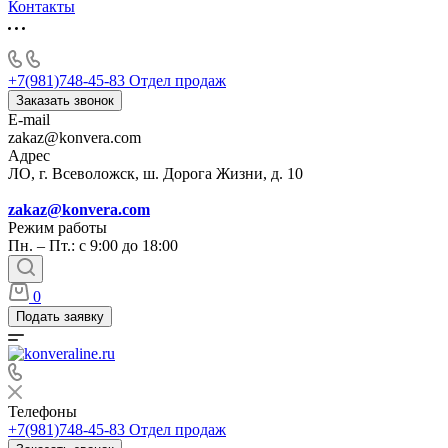
Контакты
+7(981)748-45-83
Отдел продаж
Заказать звонок
E-mail
zakaz@konvera.com
Адрес
ЛО, г. Всеволожск, ш. Дорога Жизни, д. 10
zakaz@konvera.com
Режим работы
Пн. – Пт.: с 9:00 до 18:00
0
Подать заявку
Телефоны
+7(981)748-45-83
Отдел продаж