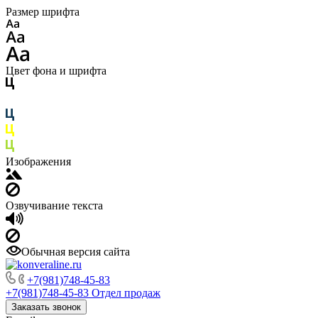
Размер шрифта
Цвет фона и шрифта
Изображения
Озвучивание текста
Обычная версия сайта
+7(981)748-45-83
+7(981)748-45-83
Отдел продаж
Заказать звонок