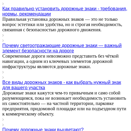
Как правильно установить дорожные знаки - требования,
нормы, рекомендации
Правильная установка дорожных знаков — это не только
вопрос эстетики или удобства, но и строгая необходимость,
связанная с безопасностью дорожного движения.
Почему светоотражающие дорожные знаки — важный
элемент безопасности на дороге
Современные дороги невозможно представить без чёткой
навигации, а одним из ключевых элементов дорожной
инфраструктуры являются дорожные знаки.
Все виды дорожных знаков - как выбрать нужный знак
для вашего участка
Дорожные знаки кажутся чем-то привычным и само собой
разумеющимся, пока не возникает необходимость установить
их самостоятельно — на частной территории, парковке
предприятия, придомовой площадке или на подъездном пути
к коммерческому объекту.
Почему дорожные знаки выцветают?