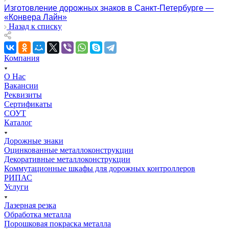
Изготовление дорожных знаков в Санкт-Петербурге —
«Конвера Лайн»
Назад к списку
Компания
О Нас
Вакансии
Реквизиты
Сертификаты
СОУТ
Каталог
Дорожные знаки
Оцинкованные металлоконструкции
Декоративные металлоконструкции
Коммутационные шкафы для дорожных контроллеров
РИПАС
Услуги
Лазерная резка
Обработка металла
Порошковая покраска металла