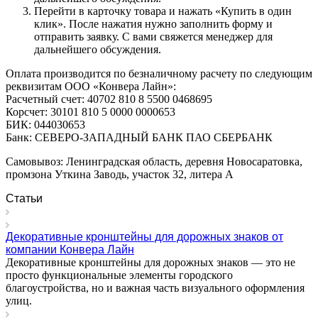
Перейти в карточку товара и нажать «Купить в один
клик». После нажатия нужно заполнить форму и
отправить заявку. С вами свяжется менеджер для
дальнейшего обсуждения.
Оплата производится по безналичному расчету по следующим
реквизитам ООО «Конвера Лайн»:
Расчетный счет: 40702 810 8 5500 0468695
Корсчет: 30101 810 5 0000 0000653
БИК: 044030653
Банк: СЕВЕРО-ЗАПАДНЫЙ БАНК ПАО СБЕРБАНК
Самовывоз: Ленинградская область, деревня Новосаратовка,
промзона Уткина Заводь, участок 32, литера А
Статьи
Декоративные кронштейны для дорожных знаков от
компании Конвера Лайн
Декоративные кронштейны для дорожных знаков — это не
просто функциональные элементы городского
благоустройства, но и важная часть визуального оформления
улиц.