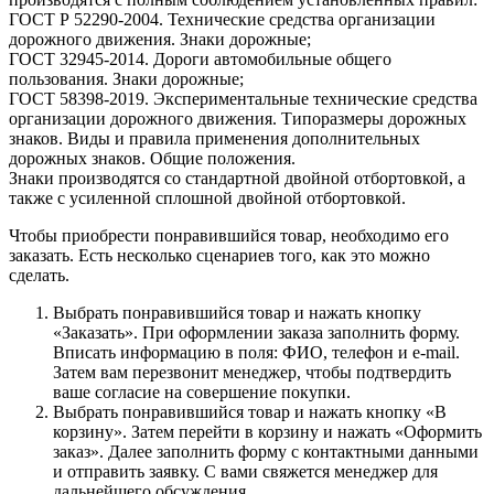
ГОСТ Р 52290-2004. Технические средства организации
дорожного движения. Знаки дорожные;
ГОСТ 32945-2014. Дороги автомобильные общего
пользования. Знаки дорожные;
ГОСТ 58398-2019. Экспериментальные технические средства
организации дорожного движения. Типоразмеры дорожных
знаков. Виды и правила применения дополнительных
дорожных знаков. Общие положения.
Знаки производятся со стандартной двойной отбортовкой, а
также с усиленной сплошной двойной отбортовкой.
Чтобы приобрести понравившийся товар, необходимо его
заказать. Есть несколько сценариев того, как это можно
сделать.
Выбрать понравившийся товар и нажать кнопку
«Заказать». При оформлении заказа заполнить форму.
Вписать информацию в поля: ФИО, телефон и e-mail.
Затем вам перезвонит менеджер, чтобы подтвердить
ваше согласие на совершение покупки.
Выбрать понравившийся товар и нажать кнопку «В
корзину». Затем перейти в корзину и нажать «Оформить
заказ». Далее заполнить форму с контактными данными
и отправить заявку. С вами свяжется менеджер для
дальнейшего обсуждения.