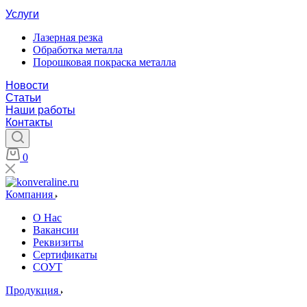
Услуги
Лазерная резка
Обработка металла
Порошковая покраска металла
Новости
Статьи
Наши работы
Контакты
0
Компания
О Нас
Вакансии
Реквизиты
Сертификаты
СОУТ
Продукция