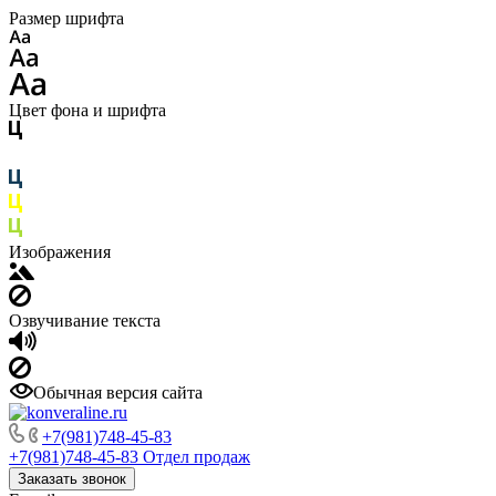
Размер шрифта
Цвет фона и шрифта
Изображения
Озвучивание текста
Обычная версия сайта
+7(981)748-45-83
+7(981)748-45-83
Отдел продаж
Заказать звонок