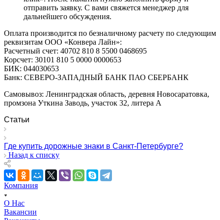
отправить заявку. С вами свяжется менеджер для
дальнейшего обсуждения.
Оплата производится по безналичному расчету по следующим
реквизитам ООО «Конвера Лайн»:
Расчетный счет: 40702 810 8 5500 0468695
Корсчет: 30101 810 5 0000 0000653
БИК: 044030653
Банк: СЕВЕРО-ЗАПАДНЫЙ БАНК ПАО СБЕРБАНК
Самовывоз: Ленинградская область, деревня Новосаратовка,
промзона Уткина Заводь, участок 32, литера А
Статьи
Где купить дорожные знаки в Санкт-Петербурге?
Назад к списку
Компания
О Нас
Вакансии