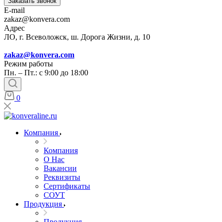
Заказать звонок
E-mail
zakaz@konvera.com
Адрес
ЛО, г. Всеволожск, ш. Дорога Жизни, д. 10
zakaz@konvera.com
Режим работы
Пн. – Пт.: с 9:00 до 18:00
0
Компания
Компания
О Нас
Вакансии
Реквизиты
Сертификаты
СОУТ
Продукция
Продукция