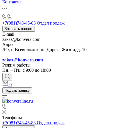
Контакты
+7(981)748-45-83
Отдел продаж
Заказать звонок
E-mail
zakaz@konvera.com
Адрес
ЛО, г. Всеволожск, ш. Дорога Жизни, д. 10
zakaz@konvera.com
Режим работы
Пн. – Пт.: с 9:00 до 18:00
0
Подать заявку
Телефоны
+7(981)748-45-83
Отдел продаж