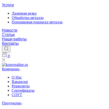
Услуги
Лазерная резка
Обработка металла
Порошковая покраска металла
Новости
Статьи
Наши работы
Контакты
0
Компания
О Нас
Вакансии
Реквизиты
Сертификаты
СОУТ
Продукция