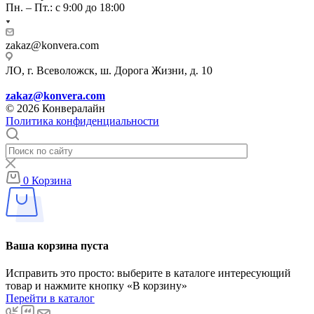
Пн. – Пт.: с 9:00 до 18:00
zakaz@konvera.com
ЛО, г. Всеволожск, ш. Дорога Жизни, д. 10
zakaz@konvera.com
© 2026 Конвералайн
Политика конфиденциальности
0
Корзина
Ваша корзина пуста
Исправить это просто: выберите в каталоге интересующий
товар и нажмите кнопку «В корзину»
Перейти в каталог