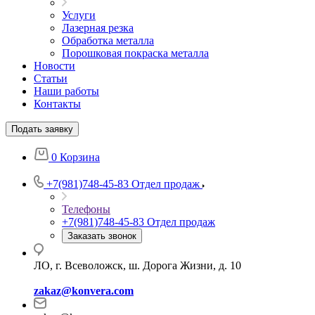
Услуги
Лазерная резка
Обработка металла
Порошковая покраска металла
Новости
Статьи
Наши работы
Контакты
Подать заявку
0
Корзина
+7(981)748-45-83
Отдел продаж
Телефоны
+7(981)748-45-83
Отдел продаж
Заказать звонок
ЛО, г. Всеволожск, ш. Дорога Жизни, д. 10
zakaz@konvera.com