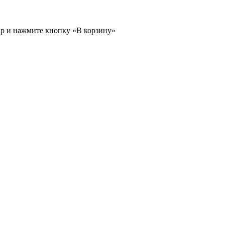
ар и нажмите кнопку «В корзину»