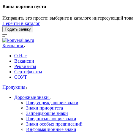
Ваша корзина пуста
Исправить это просто: выберите в каталоге интересующий тов
Перейти в каталог
Подать заявку
Компания
О Нас
Вакансии
Реквизиты
Сертификаты
СОУТ
Продукция
Дорожные знаки
Предупреждающие знаки
Знаки приоритета
Запрещающие знаки
Предписывающие знаки
Знаки особых предписаний
Информационные знаки