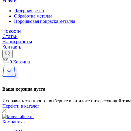
Услуги
Лазерная резка
Обработка металла
Порошковая покраска металла
Новости
Статьи
Наши работы
Контакты
0
Корзина
Ваша корзина пуста
Исправить это просто: выберите в каталоге интересующий тов
Перейти в каталог
Компания