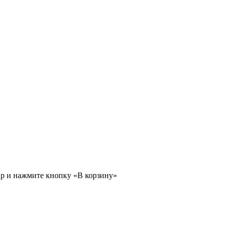
ар и нажмите кнопку «В корзину»