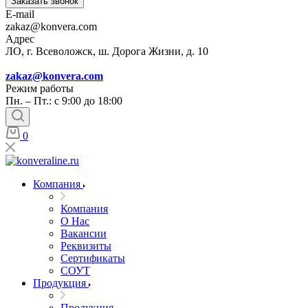
Заказать звонок
E-mail
zakaz@konvera.com
Адрес
ЛО, г. Всеволожск, ш. Дорога Жизни, д. 10
zakaz@konvera.com
Режим работы
Пн. – Пт.: с 9:00 до 18:00
0
Компания
Компания
О Нас
Вакансии
Реквизиты
Сертификаты
СОУТ
Продукция
Продукция