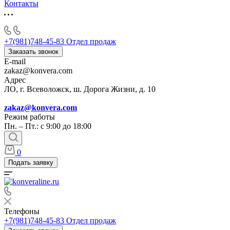
Контакты
+7(981)748-45-83
Отдел продаж
Заказать звонок
E-mail
zakaz@konvera.com
Адрес
ЛО, г. Всеволожск, ш. Дорога Жизни, д. 10
zakaz@konvera.com
Режим работы
Пн. – Пт.: с 9:00 до 18:00
0
Подать заявку
Телефоны
+7(981)748-45-83
Отдел продаж