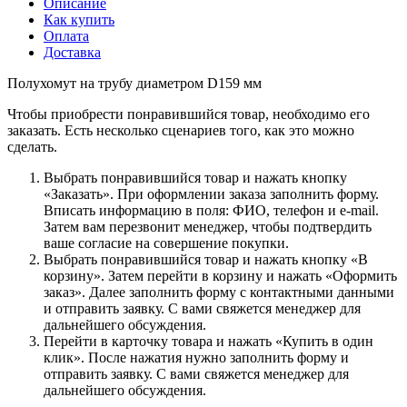
Описание
Как купить
Оплата
Доставка
Полухомут на трубу диаметром D159 мм
Чтобы приобрести понравившийся товар, необходимо его
заказать. Есть несколько сценариев того, как это можно
сделать.
Выбрать понравившийся товар и нажать кнопку
«Заказать». При оформлении заказа заполнить форму.
Вписать информацию в поля: ФИО, телефон и e-mail.
Затем вам перезвонит менеджер, чтобы подтвердить
ваше согласие на совершение покупки.
Выбрать понравившийся товар и нажать кнопку «В
корзину». Затем перейти в корзину и нажать «Оформить
заказ». Далее заполнить форму с контактными данными
и отправить заявку. С вами свяжется менеджер для
дальнейшего обсуждения.
Перейти в карточку товара и нажать «Купить в один
клик». После нажатия нужно заполнить форму и
отправить заявку. С вами свяжется менеджер для
дальнейшего обсуждения.