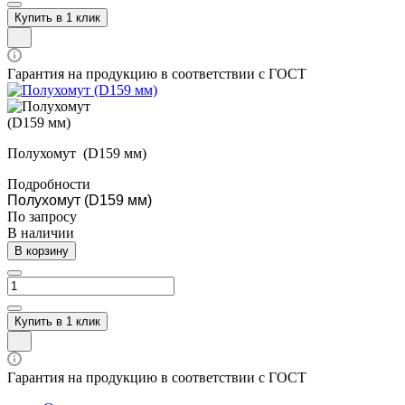
Купить в 1 клик
Гарантия на продукцию в соответствии с ГОСТ
Полухомут (D159 мм)
Подробности
Полухомут (D159 мм)
По зап
р
осу
В наличии
В корзину
Купить в 1 клик
Гарантия на продукцию в соответствии с ГОСТ