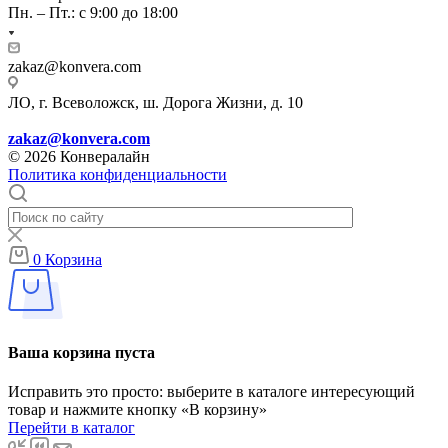
Пн. – Пт.: с 9:00 до 18:00
zakaz@konvera.com
ЛО, г. Всеволожск, ш. Дорога Жизни, д. 10
zakaz@konvera.com
© 2026 Конвералайн
Политика конфиденциальности
0
Корзина
Ваша корзина пуста
Исправить это просто: выберите в каталоге интересующий
товар и нажмите кнопку «В корзину»
Перейти в каталог