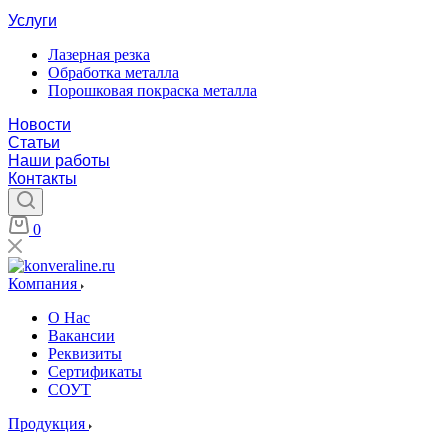
Услуги
Лазерная резка
Обработка металла
Порошковая покраска металла
Новости
Статьи
Наши работы
Контакты
0
Компания
О Нас
Вакансии
Реквизиты
Сертификаты
СОУТ
Продукция