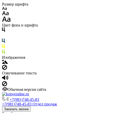
Размер шрифта
Цвет фона и шрифта
Изображения
Озвучивание текста
Обычная версия сайта
+7(981)748-45-83
+7(981)748-45-83
Отдел продаж
Заказать звонок