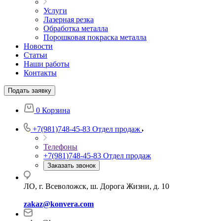
Услуги
Лазерная резка
Обработка металла
Порошковая покраска металла
Новости
Статьи
Наши работы
Контакты
Подать заявку
0
Корзина
+7(981)748-45-83
Отдел продаж
Телефоны
+7(981)748-45-83
Отдел продаж
Заказать звонок
ЛО, г. Всеволожск, ш. Дорога Жизни, д. 10
zakaz@konvera.com